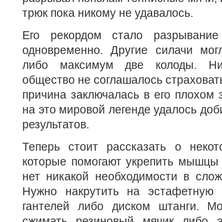
трюк пока никому не удавалось.
Его рекордом стало разрывание
одновременно. Другие силачи мог
либо максимум две колоды. Ни
общество не соглашалось страховать
причина заключалась в его плохом 
на это мировой легенде удалось доб
результатов.
Теперь стоит рассказать о некот
которые помогают укрепить мышцы 
нет никакой необходимости в слож
Нужно накрутить на эстафетную 
гантелей либо диском штанги. М
сжимать резиновый мячик либо э