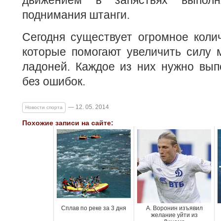
движением в запястьях выполн
поднимания штанги.
Сегодня существует огромное коли
которые помогают увеличить силу 
ладоней. Каждое из них нужно вып
без ошибок.
— 12. 05. 2014
Новости спорта
Похожие записи на сайте:
Сплав по реке за 3 дня
А. Воронин изъявил
желание уйти из