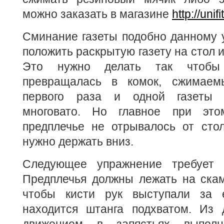
можно заказать в магазине
http://uni
Сминание газеты подобно данному 
положить раскрытую газету на стол и
Это нужно делать так чтобы
превращалась в комок, сжимаем
первого раза и одной газеты 
многовато. Но главное при это
предплечье не отрывалось от стол
нужно держать вниз.
Следующее упражнение требует б
Предплечья должны лежать на скам
чтобы кисти рук выступали за 
находится штанга подхватом. Из 