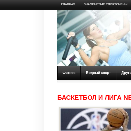
ГЛАВНАЯ
ЗНАМЕНИТЫЕ СПОРТСМЕНЫ
Фитнес
Водный спорт
Друг
БАСКЕТБОЛ И ЛИГА N