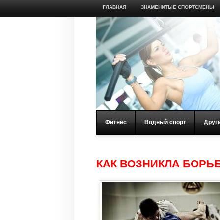
ГЛАВНАЯ
ЗНАМЕНИТЫЕ СПОРТСМЕНЫ
Фитнес
Водный спорт
Друг
КАК ВОЗНИКЛА БОРЬ