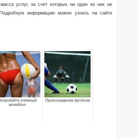
асса услуг, за счет которых ни один из них не
. Подробную информацию можно узнать на сайте
Попробуйте пляжный
Происхождение футбола
волейбол