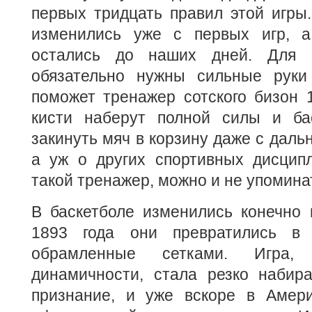
первых тридцать правил этой игры
изменились уже с первых игр, а
остались до наших дней. Для 
обязательно нужны сильные руки
поможет тренажер сотского бизон 
кисти наберут полной силы и ба
закинуть мяч в корзину даже с даль
а уж о других спортивных дисципл
такой тренажер, можно и не упомина
В баскетболе изменились конечно 
1893 года они превратились в 
обрамленные сетками. Игра
динамичности, стала резко набира
признание, и уже вскоре в Амер