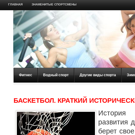
ГЛАВНАЯ
ЗНАМЕНИТЫЕ СПОРТСМЕНЫ
Фитнес
Водный спорт
Другие виды спорта
Зим
БАСКЕТБОЛ. КРАТКИЙ ИСТОРИЧЕС
История 
развития д
берет свое