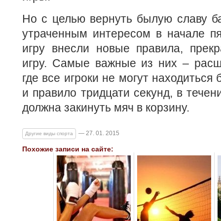
Но с целью вернуть былую славу ба
утраченным интересом в начале пя
игру внесли новые правила, прек
игру. Самые важные из них – расш
где все игроки не могут находиться 
и правило тридцати секунд, в течен
должна закинуть мяч в корзину.
— 27. 01. 2015
Другие виды спорта
Похожие записи на сайте: