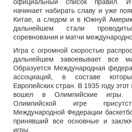
официальный список правил. И
начинает набирать славу и уже поя
Китае, а следом и в Южнуй Америк
дальнейшем стали проводить
соревнования и матчи международно
Игра с огромной скоростью распрос
дальнейшем завоевывает все ми
Образуется Международная федера
ассоциаций, в составе котор
Европейских стран. В 1935 году этот
вошел в Олимпийские игры. 
Олимпийской игре присутст
Международной Федерации баскетбо
принявший все основные и заклю
игры.