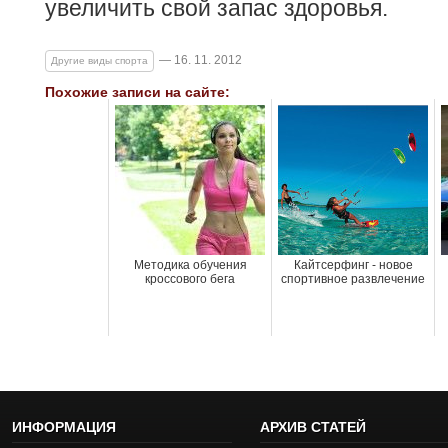
увеличить свой запас здоровья.
— 16. 11. 2012
Другие виды спорта
Похожие записи на сайте:
Методика обучения
Кайтсерфинг - новое
кроссового бега
спортивное развлечение
ИНФОРМАЦИЯ
АРХИВ СТАТЕЙ