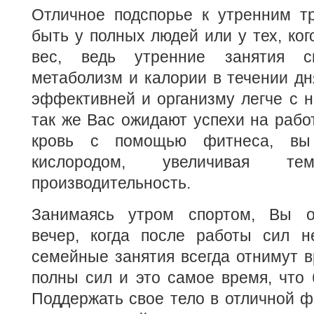
Отличное подспорье к утренним т
быть у полных людей или у тех, ког
вес, ведь утренние занятия с
метаболизм и калории в течении дн
эффективней и организму легче с н
так же Вас ожидают успехи на работ
кровь с помощью фитнеса, вы
кислородом, увеличивая 
производительность.
Занимаясь утром спортом, Вы о
вечер, когда после работы сил н
семейные занятия всегда отнимут 
полны сил и это самое время, что 
Поддержать свое тело в отличной 