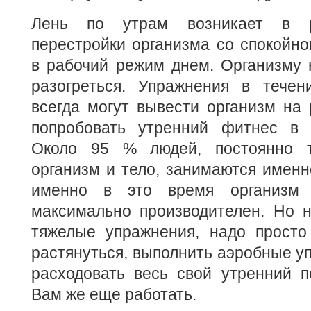
Лень по утрам возникает в ре
перестройки организма со спокойно
в рабочий режим днем. Организму 
разогреться. Упражнения в течен
всегда могут вывести организм на 
попробовать утренний фитнес в 
Около 95 % людей, постоянно 
организм и тело, занимаются именно
именно в это время организм 
максимально производителен. Но н
тяжелые упражнения, надо просто 
растянуться, выполнить аэробные уп
расходовать весь свой утренний п
Вам же еще работать.