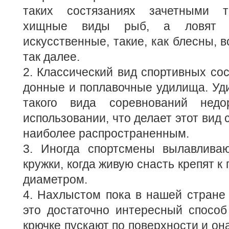
таких состязаниях зачетными 
хищные виды рыб, а ловят 
искусственные, такие, как блесны, 
так далее.
2. Классический вид спортивных сос
донные и поплавочные удилища. Уд
такого вида соревнований нед
использовании, что делает этот вид
наиболее распространенным.
3. Иногда спортсмены вылавливаю
кружки, когда живую снасть крепят к
диаметром.
4. Нахлыстом пока в нашей стране 
это достаточно интересный способ
крючке пускают по поверхности и он