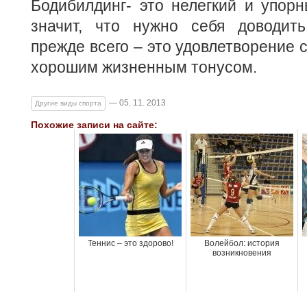
Бодибилдинг- это нелегкий и упорн
значит, что нужно себя доводит
прежде всего – это удовлетворение 
хорошим жизненным тонусом.
— 05. 11. 2013
Другие виды спорта
Похожие записи на сайте:
Теннис – это здорово!
Волейбол: история
возникновения