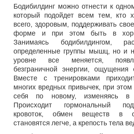
Бодибилдинг можно отнести к одном
который подойдет всем тем, кто х
всего, здоровым, поддерживать свое
форме и при этом быть в хоро
Занимаясь бодибилдингом, р
определенные группы мышц, но и н
уровне все меняется, появл
безграничной энергии, ощущения с
Вместе с тренировками приходит
многих вредных привычек, при этом 
себя по новому, изменяясь в 
Происходит гормональный под
кровоток, обмен веществ в о
становятся легче, а крепость тела ве