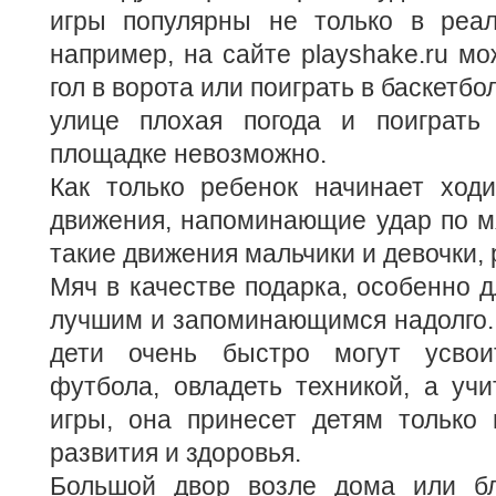
игры популярны не только в реа
например, на сайте playshake.ru мо
гол в ворота или поиграть в баскетбо
улице плохая погода и поиграть
площадке невозможно.
Как только ребенок начинает ходи
движения, напоминающие удар по м
такие движения мальчики и девочки, 
Мяч в качестве подарка, особенно д
лучшим и запоминающимся надолго.
дети очень быстро могут усво
футбола, овладеть техникой, а уч
игры, она принесет детям только 
развития и здоровья.
Большой двор возле дома или бл