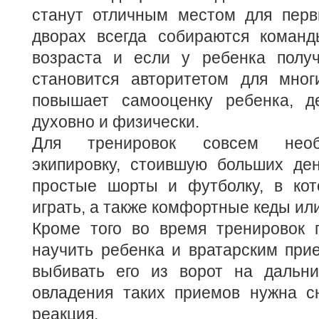
станут отличным местом для перв
дворах всегда собираются команд
возраста и если у ребенка получ
становится авторитетом для мног
повышает самооценку ребенка, д
духовно и физически.
Для тренировок совсем необ
экипировку, стоившую больших ден
простые шорты и футболку, в кот
играть, а также комфортные кеды или
Кроме того во время тренировок
научить ребенка и вратарским при
выбивать его из ворот на дальни
овладения таких приемов нужна с
реакция.