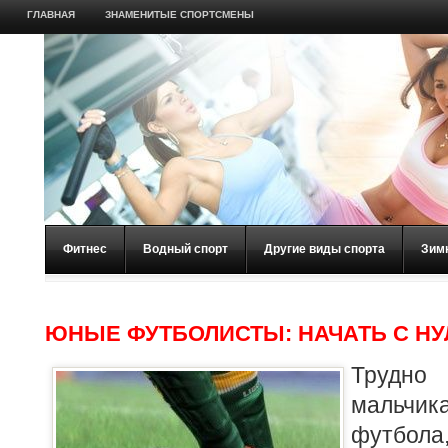
ГЛАВНАЯ
ЗНАМЕНИТЫЕ СПОРТСМЕНЫ
Фитнес
Водный спорт
Другие виды спорта
Зим
ЮНЫЕ ФУТБОЛИСТЫ: НАЧАТЬ С НУ
Трудн
мальчика
футбола