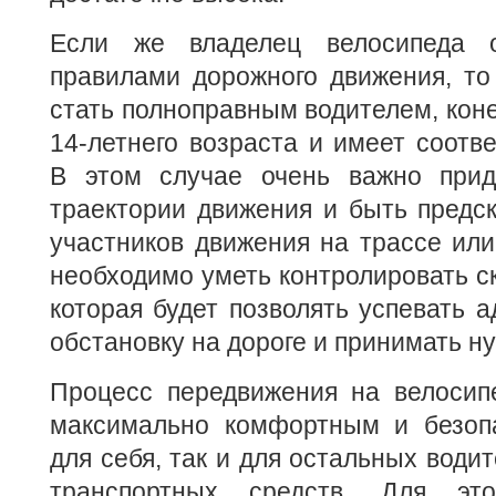
Если же владелец велосипеда 
правилами дорожного движения, то
стать полноправным водителем, коне
14-летнего возраста и имеет соотв
В этом случае очень важно прид
траектории движения и быть предс
участников движения на трассе или
необходимо уметь контролировать ск
которая будет позволять успевать а
обстановку на дороге и принимать н
Процесс передвижения на велосип
максимально комфортным и безоп
для себя, так и для остальных води
транспортных средств. Для эт