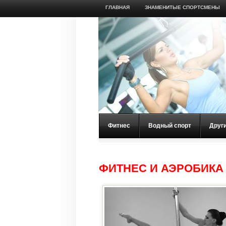
ГЛАВНАЯ
ЗНАМЕНИТЫЕ СПОРТСМЕНЫ
Фитнес
Водный спорт
Друг
ФИТНЕС И АЭРОБИКА