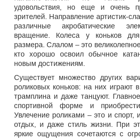
удовольствия, но еще и очень п
зрителей. Направление артистик-сл
различные акробатические эле
вращение. Колеса у коньков для
размера. Слалом – это великолепное
кто хорошо освоил обычное ката
новым достижениям.
Существует множество других вар
роликовых коньков: на них играют в
трамплина и даже танцуют. Главно
спортивной форме и приобрест
Увлечение роликами – это и спорт, 
отдых, и даже стиль жизни. При э
яркие ощущения сочетаются с огр