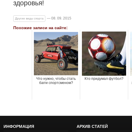
здоровья!
— 08. 09. 2015
Другие виды спорта
Похожие записи на сайте:
Что нужно, чтобы стать
Кто придумал футбол?
багги спортсменом?
ИНФОРМАЦИЯ
АРХИВ СТАТЕЙ