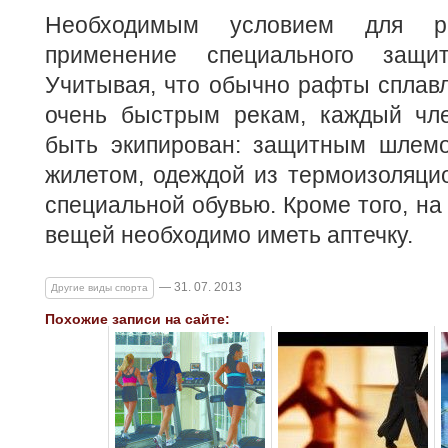
Необходимым условием для ра
применение специального защит
Учитывая, что обычно рафты сплав
очень быстрым рекам, каждый чл
быть экипирован: защитным шлем
жилетом, одеждой из термоизоляци
специальной обувью. Кроме того, на
вещей необходимо иметь аптечку.
— 31. 07. 2013
Другие виды спорта
Похожие записи на сайте: