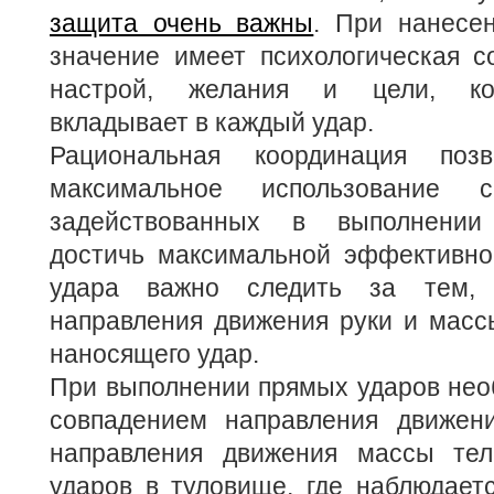
защита очень важны
. При нанесе
значение имеет психологическая с
настрой, желания и цели, ко
вкладывает в каждый удар.
Рациональная координация позв
максимальное использование
задействованных в выполнении
достичь максимальной эффективно
удара важно следить за тем, 
направления движения руки и масс
наносящего удар.
При выполнении прямых ударов нео
совпадением направления движен
направления движения массы тел
ударов в туловище, где наблюдает