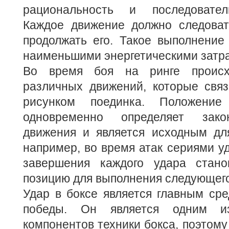
рациональность и последовател
Каждое движение должно следоват
продолжать его. Такое выполнение
наименьшими энергетическими затр
Во время боя на ринге происх
различных движений, которые свя
рисунком поединка. Положени
одновременно определяет зако
движения и является исходным для
например, во время атак сериями уд
завершения каждого удара стано
позицию для выполнения следующего
Удар в боксе является главным ср
победы. Он является одним 
компонентов техники бокса, поэтом