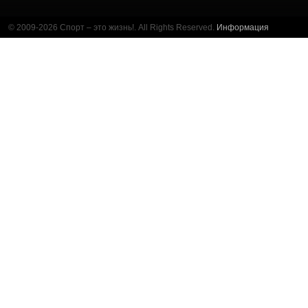
© 2009-2026 Спорт – это жизнь!. All Rights Reserved.
Информация