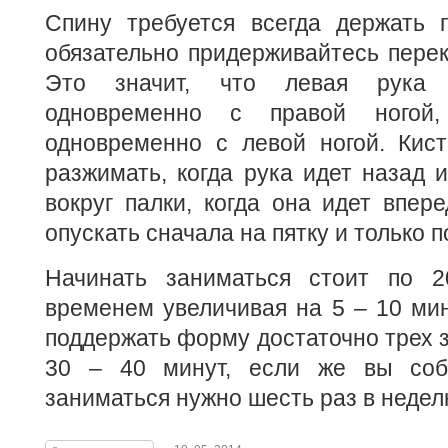
Спину требуется всегда держать 
обязательно придерживайтесь перек
Это значит, что левая рука 
одновременно с правой ногой
одновременно с левой ногой. Кис
разжимать, когда рука идет назад 
вокруг палки, когда она идет впере
опускать сначала на пятку и только п
Начинать заниматься стоит по 
временем увеличивая на 5 – 10 мин
поддержать форму достаточно трех з
30 – 40 минут, если же вы соби
заниматься нужно шесть раз в неделю