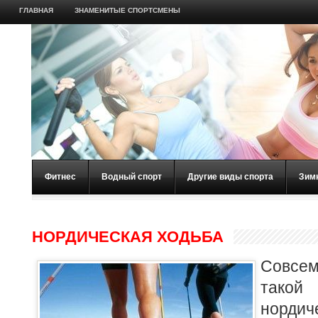
ГЛАВНАЯ
ЗНАМЕНИТЫЕ СПОРТСМЕНЫ
Фитнес
Водный спорт
Другие виды спорта
Зим
НОРДИЧЕСКАЯ ХОДЬБА
Совсе
такой
нордич