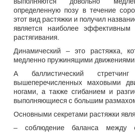
выполняются довольно медле
определенную позу в течение соро
этот вид растяжки и получил названи
является наиболее эффективным 
растягивания.
Динамический – это растяжка, ко
медленно пружинящими движениями
А баллистический стретчинг
вышеперечисленных маховыми дв
ногами, а также сгибанием и разги
выполняющиеся с большим размахо
Основными секретами растяжки явля
– соблюдение баланса между 