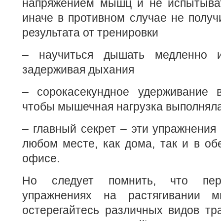
напряжением мышц и не испытыват
иначе в противном случае не получ
результата от тренировки
– научиться дышать медленно и
задерживая дыхания
– сорокасекундное удерживание 
чтобы мышечная нагрузка выполнял
– главный секрет – эти упражнения
любом месте, как дома, так и в о
офисе.
Но следует помнить, что пере
упражнениях на растягивании м
остерегайтесь различных видов тр