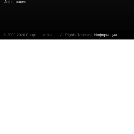
Информация
© 2009-2026 Спорт – это жизнь!. All Rights Reserved.
Информация