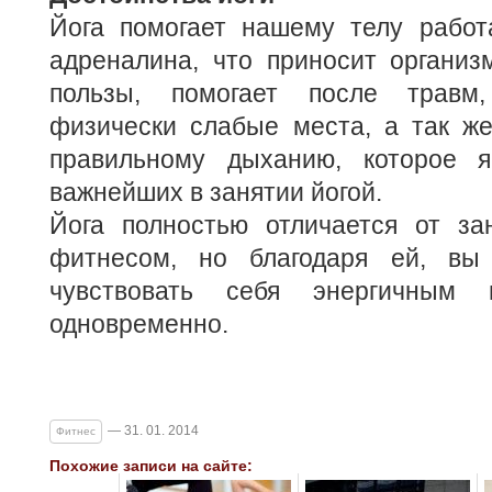
Йога помогает нашему телу работ
адреналина, что приносит организ
пользы, помогает после травм
физически слабые места, а так же
правильному дыханию, которое я
важнейших в занятии йогой.
Йога полностью отличается от за
фитнесом, но благодаря ей, вы 
чувствовать себя энергичным 
одновременно.
— 31. 01. 2014
Фитнес
Похожие записи на сайте: