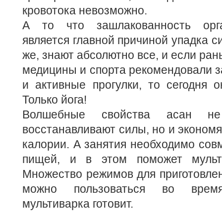
кровотока невозможно.
А то что зашлакованность орг
является главной причиной упадка си
же, знают абсолютно все, и если ра
медицины и спорта рекомендовали з
и активные прогулки, то сегодня о
Только йога!
Волшебные свойства асан не
восстанавливают силы, но и эконом
калории. А занятия необходимо сов
пищей, и в этом поможет мульти
Множество режимов для приготовле
можно пользоваться во врем
мультиварка готовит.