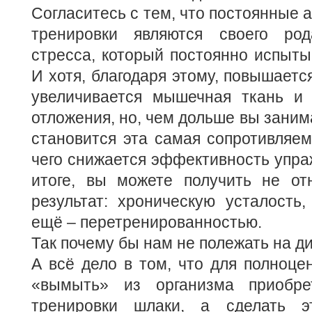
Согласитесь с тем, что постоянные 
тренировки являются своего род
стресса, который постоянно испыты
И хотя, благодаря этому, повышаетс
увеличивается мышечная ткань и
отложения, но, чем дольше вы заним
становится эта самая сопротивляемо
чего снижается эффективность упра
итоге, вы можете получить не о
результат: хроническую усталость
ещё – перетренированностью.
Так почему бы нам не полежать на д
А всё дело в том, что для полноце
«вымыть» из организма приобр
тренировки шлаки, а сделать э