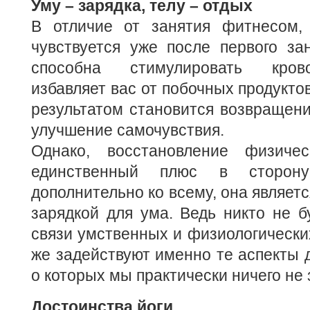
Уму – зарядка, телу – отдых
В отличие от занятия фитнесом, 
чувствуется уже после первого зан
способна стимулировать кров
избавляет вас от побочных продукто
результатом становится возвращен
улучшение самочувствия.
Однако, восстановление физиче
единственный плюс в сторону
дополнительно ко всему, она являет
зарядкой для ума. Ведь никто не б
связи умственных и физиологически
же задействуют именно те аспекты д
о которых мы практически ничего не 
Достоинства йоги