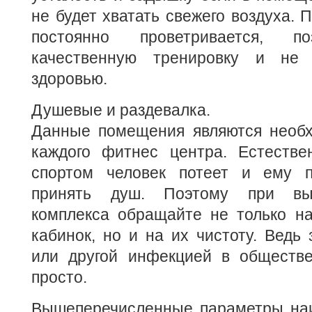
не будет хватать свежего воздуха. 
постоянно проветривается, по
качественную тренировку и не
здоровью.
Душевые и раздевалка.
Данные помещения являются необ
каждого фитнес центра. Естестве
спортом человек потеет и ему п
принять душ. Поэтому при выб
комплекса обращайте не только н
кабинок, но и на их чистоту. Ведь 
или другой инфекцией в обществ
просто.
Вышеперечисленные параметры на