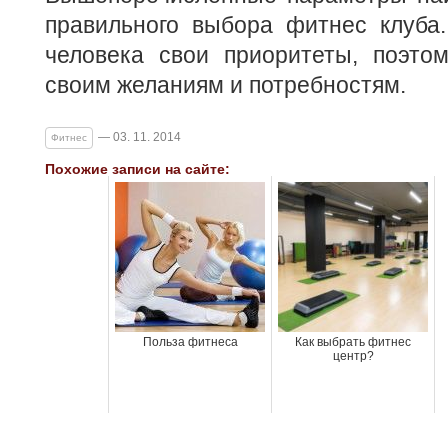
правильного выбора фитнес клуба.
человека свои приоритеты, поэтом
своим желаниям и потребностям.
— 03. 11. 2014
Фитнес
Похожие записи на сайте:
Польза фитнеса
Как выбрать фитнес
центр?