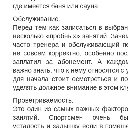
где имеется баня или сауна.
Обслуживание.
Перед тем как записаться в выбран
несколько «пробных» занятий. Заче
часто тренера и обслуживающий пе
не совсем корректно, особенно посл
заплатил за абонемент. А каждо
важно знать, что к нему относятся с
для начала стоит осмотреться и по
уделять должное внимание в этом кл
Проветриваемость.
Это один из самых важных факторо
занятий. Спортсмен очень быс
усталость и задышку если в помещ