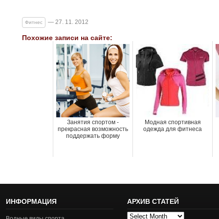
— 27. 11. 2012
Фитнес
Похожие записи на сайте:
Занятия спортом -
Модная спортивная
прекрасная возможность
одежда для фитнеса
поддержать форму
ИНФОРМАЦИЯ
АРХИВ СТАТЕЙ
Архив
Водные виды спорта