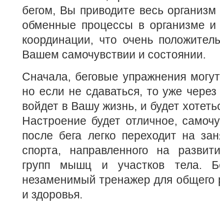
бегом, Вы приводите весь организм 
обменные процессы в организме и 
координации, что очень положител
Вашем самочувствии и состоянии.
Сначала, беговые упражнения могут 
но если не сдаваться, то уже через
войдет в Вашу жизнь, и будет хотеть
Настроение будет отличное, самоч
после бега легко переходит на за
спорта, направленного на развит
групп мышц и участков тела. Б
незаменимый тренажер для общего 
и здоровья.