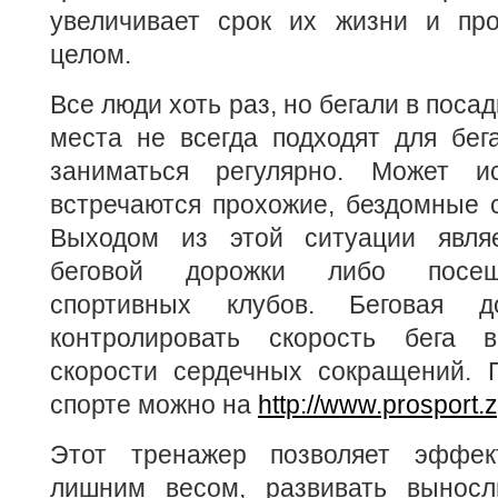
увеличивает срок их жизни и про
целом.
Все люди хоть раз, но бегали в посад
места не всегда подходят для бег
заниматься регулярно. Может ис
встречаются прохожие, бездомные с
Выходом из этой ситуации являе
беговой дорожки либо посещ
спортивных клубов. Беговая д
контролировать скорость бега 
скорости сердечных сокращений. 
спорте можно на
http://www.prosport.z
Этот тренажер позволяет эффек
лишним весом, развивать выносл