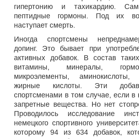
гипертонию и тахикардию. Са
пептидные гормоны. Под их во
наступает смерть.
Иногда спортсмены непреднаме
допинг. Это бывает при употребле
активных добавок. В состав таких
витамины, минералы, горм
микроэлементы, аминокислоты,
жирные кислоты. Эти добавк
спортсменами в том случае, если в 
запретные вещества. Но нет стопр
Проводилось исследование инс
немецкого спортивного университет
которому 94 из 634 добавок, кот