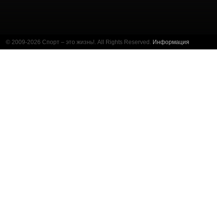
© 2009-2026 Спорт – это жизнь!. All Rights Reserved.
Информация