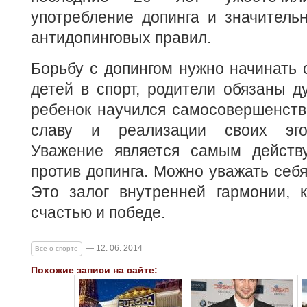
употребление допинга и значитель
антидопинговых правил.
Борьбу с допингом нужно начинать 
детей в спорт, родители обязаны д
ребенок научился самосовершенств
славу и реализации своих эго
Уважение является самым действ
против допинга. Можно уважать себя
Это залог внутренней гармонии, к
счастью и победе.
— 12. 06. 2014
Все о спорте
Похожие записи на сайте: