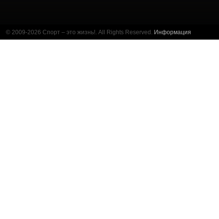
© 2009-2026 Спорт – это жизнь!. All Rights Reserved.
Информация