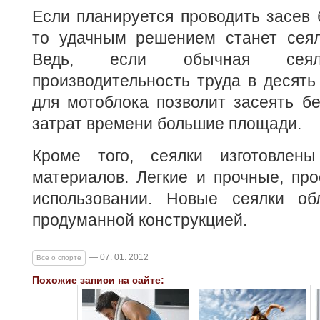
Если планируется проводить засев
то удачным решением станет сеял
Ведь, если обычная сеялк
производительность труда в десять 
для мотоблока позволит засеять б
затрат времени большие площади.
Кроме того, сеялки изготовлен
материалов. Легкие и прочные, пр
использовании. Новые сеялки об
продуманной конструкцией.
— 07. 01. 2012
Все о спорте
Похожие записи на сайте: