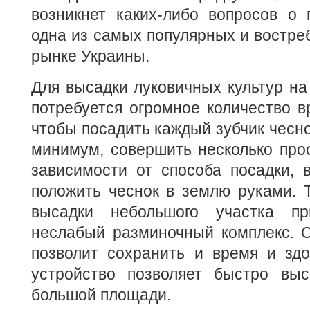
возникнет каких-либо вопросов о 
одна из самых популярных и востре
рынке Украины.
Для высадки луковичных культур н
потребуется огромное количество в
чтобы посадить каждый зубчик чесно
минимум, совершить несколько прос
зависимости от способа посадки, 
положить чеснок в землю руками. 
высадки небольшого участка пр
неслабый разминочный комплекс. С
позволит сохранить и время и здо
устройство позволяет быстро выс
большой площади.