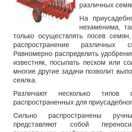
различных семя
На приусадебн
незаменима, та
только осуществлять посев семян,
распространение различных с
Равномерно распределить удобрени
известняк, посыпать песком или со
многие другие задачи позволит вып
сеялка.
Различают несколько типов с
распространенных для приусадебног
Сильно распространены ручн
представляют собой переноси