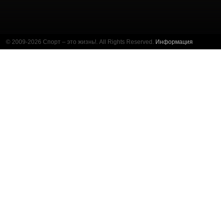
© 2009-2026 Спорт – это жизнь!. All Rights Reserved.
Информация