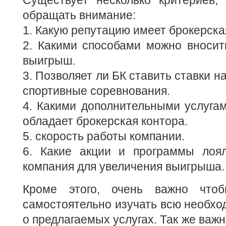
Существует несколько критериев,
обращать внимание:
1. Какую репутацию имеет брокерска
2. Какими способами можно вносит
выигрыш.
3. Позволяет ли БК ставить ставки 
спортивные соревнования.
4. Какими дополнительными услуга
обладает брокерская контора.
5. скорость работы компании.
6. Какие акции и программы лоял
компания для увеличения выигрыша.
Кроме этого, очень важно что
самостоятельно изучать всю необх
о предлагаемых услугах. Так же важ