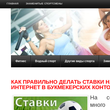
ГЛАВНАЯ
ЗНАМЕНИТЫЕ СПОРТСМЕНЫ
Фитнес
Водный спорт
Другие виды спорта
Зим
КАК ПРАВИЛЬНО ДЕЛАТЬ СТАВКИ Н
ИНТЕРНЕТ В БУКМЕКЕРСКИХ КОНТ
На се
много