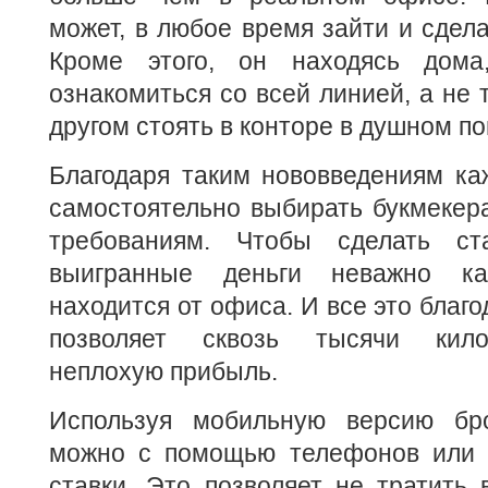
может, в любое время зайти и сделат
Кроме этого, он находясь дома
ознакомиться со всей линией, а не 
другом стоять в конторе в душном п
Благодаря таким нововведениям ка
самостоятельно выбирать букмекер
требованиям. Чтобы сделать ст
выигранные деньги неважно ка
находится от офиса. И все это благо
позволяет сквозь тысячи кило
неплохую прибыль.
Используя мобильную версию бро
можно с помощью телефонов или 
ставки. Это позволяет не тратить