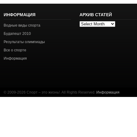
ИНФОРМАЦИЯ
АРХИВ СТАТЕЙ
Архив
Водные виды спорта
статей
Будапешт 2010
Результаты олимпиады
Все о спорте
Информация
© 2009-2026 Спорт – это жизнь!. All Rights Reserved.
Информация