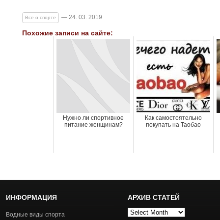
— 24. 03. 2019
Все о спорте
Похожие записи на сайте:
Нужно ли спортивное
Как самостоятельно
питание женщинам?
покупать на Таобао
ИНФОРМАЦИЯ
АРХИВ СТАТЕЙ
Архив
Водные виды спорта