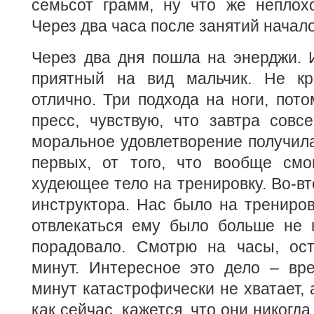
семьсот грамм, ну что же неплохо
Через два часа после занятий начало
Через два дня пошла на энерджи. 
приятный на вид мальчик. Не кр
отлично. Три подхода на ноги, пото
пресс, чувствую, что завтра совс
моральное удовлетворение получила
первых, от того, что вообще смо
худеющее тело на тренировку. Во-вт
инструктора. Нас было на трениров
отвлекаться ему было больше не н
порадовало. Смотрю на часы, ос
минут. Интересное это дело – вре
минут катастрофически не хватает, 
как сейчас, кажется, что они никогда