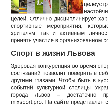
целеу
настойч
целей. Отлично дисциплинирует хара
спортивные мероприятия, которы
зрителям, так и активным личнос
принять участие в организованном с
Спорт в жизни Львова
Здоровая конкуренция во время спо
состязаний позволит поверить в себ
другими глазами. Чтобы быть в кур
событий культурной столицы Укра
города Львов – достаточно п
mixsport.pro. На сайте представлен