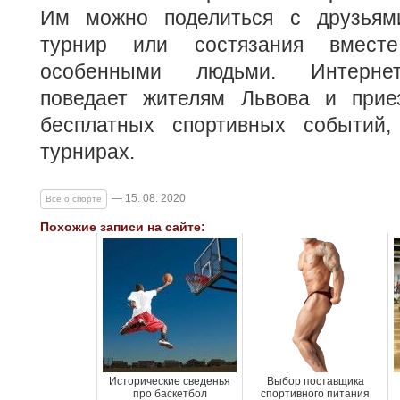
Им можно поделиться с друзьями
турнир или состязания вмес
особенными людьми. Интернет-
поведает жителям Львова и прие
бесплатных спортивных событий
турнирах.
— 15. 08. 2020
Все о спорте
Похожие записи на сайте:
Исторические сведенья
Выбор поставщика
про баскетбол
спортивного питания