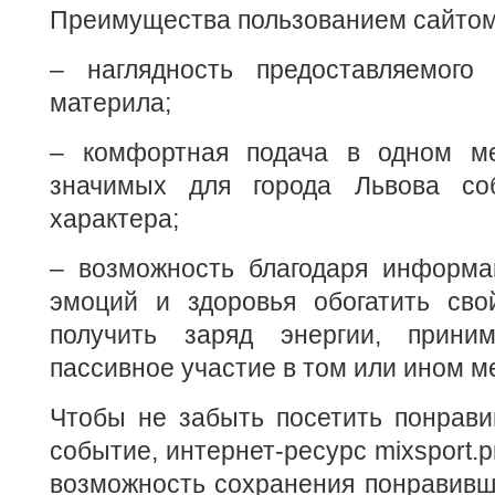
Преимущества пользованием сайтом 
– наглядность предоставляемого
материла;
– комфортная подача в одном ме
значимых для города Львова соб
характера;
– возможность благодаря информа
эмоций и здоровья обогатить сво
получить заряд энергии, прини
пассивное участие в том или ином м
Чтобы не забыть посетить понрави
событие, интернет-ресурс mixsport.
возможность сохранения понравивш