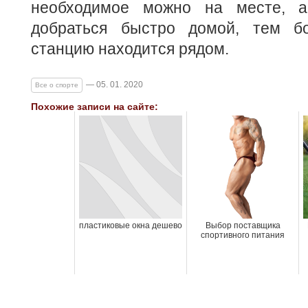
необходимое можно на месте, 
добраться быстро домой, тем б
станцию находится рядом.
— 05. 01. 2020
Все о спорте
Похожие записи на сайте:
пластиковые окна дешево
Выбор поставщика
спортивного питания