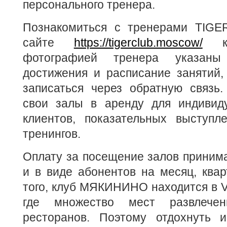
персонального тренера.
Познакомиться с тренерами TIGE
сайте
https://tigerclub.moscow/
кл
фотографией тренера указаны
достижения и расписание занятий,
записаться через обратную связь
свои залы в аренду для индивиду
клиентов, показательных выступл
тренингов.
Оплату за посещение залов принимаю
и в виде абонентов на месяц, квар
того, клуб МЯКИНИНО находится в 
где множество мест развлеч
ресторанов. Поэтому отдохнуть и