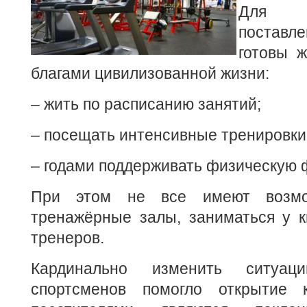
Для 
постав
готовы 
благами цивилизованной жизни:
– жить по расписанию занятий;
– посещать интенсивные тренировки
– годами поддерживать физическую 
При этом не все имеют возмо
тренажёрные залы, заниматься у 
тренеров.
Кардинально изменить ситуац
спортсменов помогло открытие 