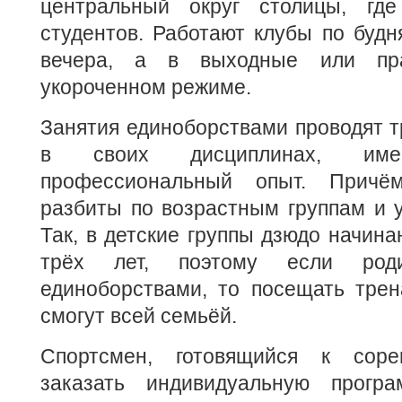
центральный округ столицы, где
студентов. Работают клубы по будн
вечера, а в выходные или пр
укороченном режиме.
Занятия единоборствами проводят 
в своих дисциплинах, име
профессиональный опыт. Причё
разбиты по возрастным группам и у
Так, в детские группы дзюдо начина
трёх лет, поэтому если роди
единоборствами, то посещать тре
смогут всей семьёй.
Спортсмен, готовящийся к соре
заказать индивидуальную програ