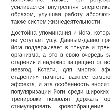
усиливается внутренняя энергетик
образом, улучшая работу абсолютн
также систем жизнедеятельности.
Достойна упоминания и йога, котор
не уступает ушу. Давным-давно при
йога поддерживает в тонусе и тре
организма, а это в свою очередь 
старения и надежно защищает от вс
невзгод. Кстати, для многих эф
старения» намного важнее самого
эффекта, и эта особенность вносит
популяризации йоги среди широких
тренировки позволят держать ор
стимулировать кровообращение.