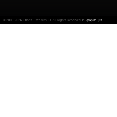
© 2009-2026 Спорт – это жизнь!. All Rights Reserved.
Информация