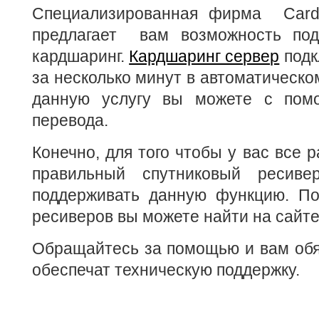
Специализированная фирма Cards
предлагает вам возможность под
кардшаринг.
Кардшаринг сервер
подк
за несколько минут в автоматическо
данную услугу вы можете с помо
перевода.
Конечно, для того чтобы у вас все 
правильный спутниковый ресиве
поддерживать данную функцию. По
ресиверов вы можете найти на сайте c
Обращайтесь за помощью и вам обя
обеспечат техническую поддержку.