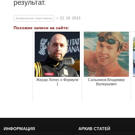
результат.
— 21. 10. 2013
Знаменитые спортсмены
Похожие записи на сайте:
Жерар Лопес о Формуле
Сальников Владимир
1
Валерьевич
ИНФОРМАЦИЯ
АРХИВ СТАТЕЙ