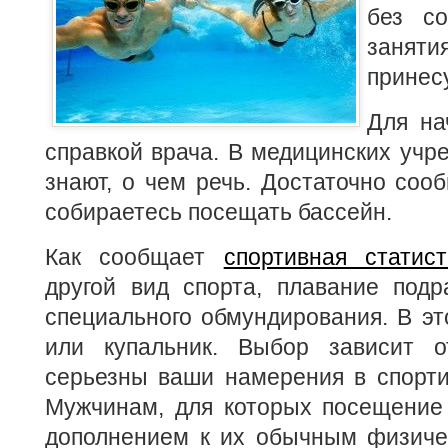
без со
занят
принес
Для на
справкой врача. В медицинских учр
знают, о чем речь. Достаточно сооб
собираетесь посещать бассейн.
Как сообщает
спортивная статист
другой вид спорта, плавание подр
специального обмундирования. В эт
или купальник. Выбор зависит о
серьезны ваши намерения в спорти
Мужчинам, для которых посещение 
дополнением к их обычным физиче