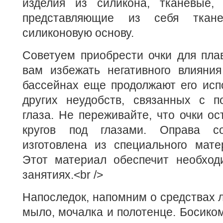
изделия из силикона, тканевые,
представляющие из себя ткан
силиконовую основу.
Советуем приобрести очки для пла
вам избежать негативного влияния
бассейнах еще продолжают его испо
других неудобств, связанных с 
глаза. Не переживайте, что очки ос
кругов под глазами. Оправа с
изготовлена из специального мате
Этот материал обеспечит необхо
занятиях.<br />
Напоследок, напомним о средствах л
мыло, мочалка и полотенце. Босиком