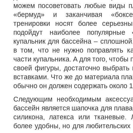
можем посоветовать любые виды пл
«бермуд» и заканчивая «бокс
тренировки носят более серьезн
подойдут наиболее популярные 
купальник для бассейна – сплошной
в том, что не нужно поправлять к
части купальника. А для того, чтобы
своей фигуры, достаточно выбрать
вставками. Что же до материала пла
обычно он должен содержать около 
Следующим необходимым аксессуа
бассейн является шапочка для плава
силикона, латекса или тканевые. 
более удобны, но для любительских 