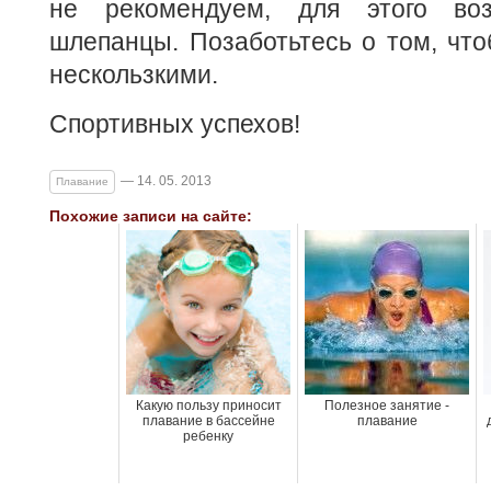
не рекомендуем, для этого во
шлепанцы. Позаботьтесь о том, чт
нескользкими.
Спортивных успехов!
— 14. 05. 2013
Плавание
Похожие записи на сайте:
Какую пользу приносит
Полезное занятие -
плавание в бассейне
плавание
ребенку