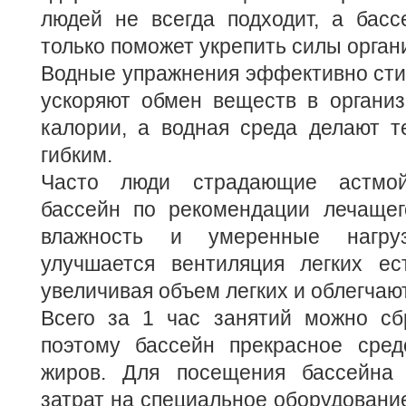
людей не всегда подходит, а басс
только поможет укрепить силы орган
Водные упражнения эффективно ст
ускоряют обмен веществ в организ
калории, а водная среда делают т
гибким.
Часто люди страдающие астмой
бассейн по рекомендации лечащего
влажность и умеренные нагру
улучшается вентиляция легких ес
увеличивая объем легких и облегчаю
Всего за 1 час занятий можно сбр
поэтому бассейн прекрасное сред
жиров. Для посещения бассейна
затрат на специальное оборудование