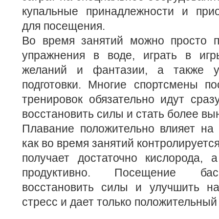
купальные принадлежности и при
для посещения.
Во время занятий можно просто п
упражнения в воде, играть в игр
желаний и фантазии, а также у
подготовки. Многие спортсмены по
тренировок обязательно идут сраз
восстановить силы и стать более в
Плавание положительно влияет на 
как во время занятий контролируетс
получает достаточно кислорода,
продуктивно. Посещение бас
восстановить силы и улучшить на
стресс и дает только положительный 