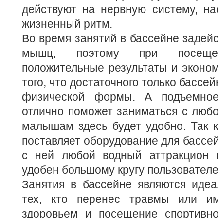
действуют на нервную систему, на
жизненный ритм.
Во время занятий в бассейне задейс
мышц, поэтому при посещен
положительные результаты и эконом
того, что достаточного только бассе
физической формы. А подъемно
отлично поможет заниматься с любо
малышам здесь будет удобно. Так 
поставляет оборудование для бассей
с ней любой водный аттракцион 
удобен большому кругу пользователе
Занятия в бассейне являются иде
тех, кто перенес травмы или и
здоровьем и посещение спортивно