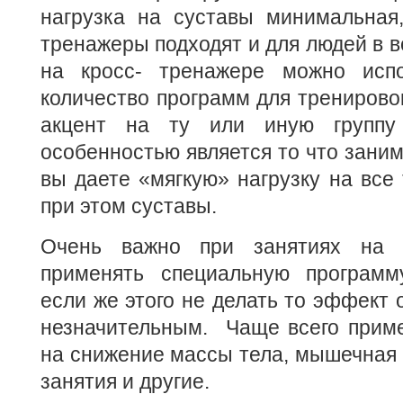
нагрузка на суставы минимальная
тренажеры подходят и для людей в в
на кросс- тренажере можно испо
количество программ для тренирово
акцент на ту или иную группу
особенностью является то что заним
вы даете «мягкую» нагрузку на все 
при этом суставы.
Очень важно при занятиях на 
применять специальную программ
если же этого не делать то эффект 
незначительным. Чаще всего прим
на снижение массы тела, мышечная 
занятия и другие.