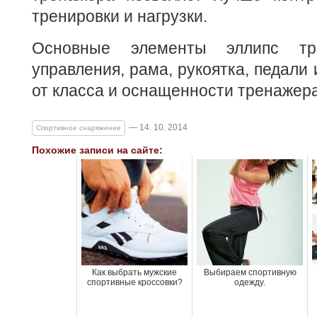
тренировки и нагрузки.
Основные элементы эллипс тре
управления, рама, рукоятка, педали 
от класса и оснащенности тренажера
— 14. 10. 2014
Спортивное снаряжение
Похожие записи на сайте:
Как выбрать мужские
Выбираем спортивную
спортивные кроссовки?
одежду.