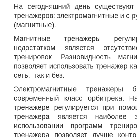
На сегодняшний день существуют
тренажеров: электромагнитные и с 
(магнитные).
Магнитные тренажеры регули
недостатком является отсутст
тренировок. Разновидность магн
позволяет использовать тренажер ка
сеть, так и без.
Электромагнитные тренажеры 
современный класс орбитрека. Н
тренажере регулируется при помо
тренажера является наиболее 
использовании программ тренир
тренажера позволяет лучше контр