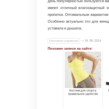
день популярностью пользуются мат
имеют отличный влагозащитный эф
пропитки. Оптимальным вариантом
Особенно актуально это для женщ
уставала и дышала.
— 24. 06. 2014
Спортивное снаряжение
Похожие записи на сайте:
Костюм для спорта:
правильное удобство