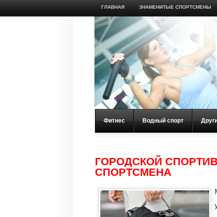
ГЛАВНАЯ
ЗНАМЕНИТЫЕ СПОРТСМЕНЫ
Фитнес
Водный спорт
Друг
ГОРОДСКОЙ СПОРТИ
СПОРТСМЕНА