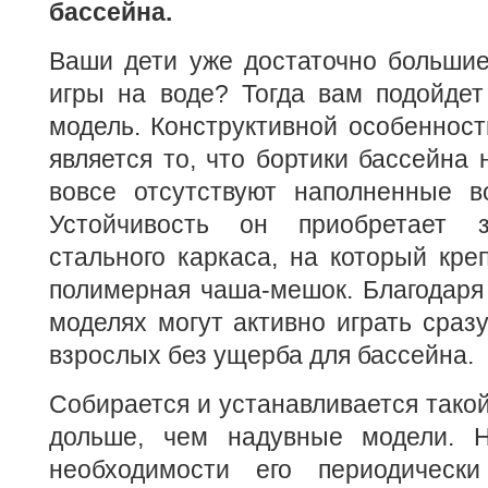
бассейна.
Ваши дети уже достаточно большие
игры на воде? Тогда вам подойдет
модель. Конструктивной особенност
является то, что бортики бассейна 
вовсе отсутствуют наполненные в
Устойчивость он приобретает 
стального каркаса, на который кре
полимерная чаша-мешок. Благодаря
моделях могут активно играть сразу
взрослых без ущерба для бассейна.
Собирается и устанавливается такой
дольше, чем надувные модели.
необходимости его периодически