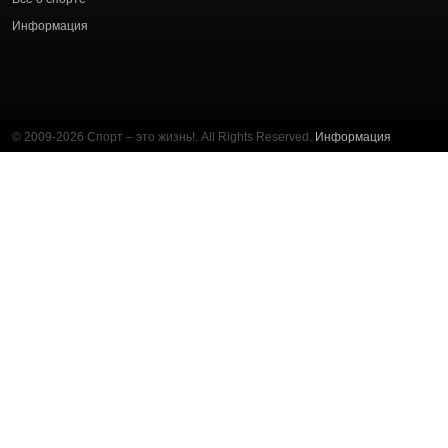
Информация
© 2009-2026 Спорт – это жизнь!. All Rights Reserved.
Информация