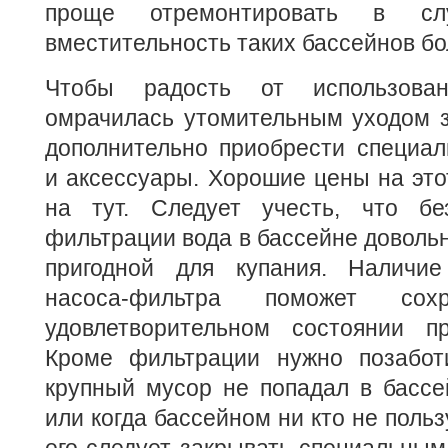
проще отремонтировать в сл
вместительность таких бассейнов б
Чтобы радость от использова
омрачилась утомительным уходом з
дополнительно приобрести специал
и аксессуары. Хорошие цены на это
на тут. Следует учесть, что бе
фильтрации вода в бассейне довольн
пригодной для купания. Наличие
насоса-фильтра поможет со
удовлетворительном состоянии п
Кроме фильтрации нужно позабот
крупный мусор не попадал в бассе
или когда бассейном ни кто не польз