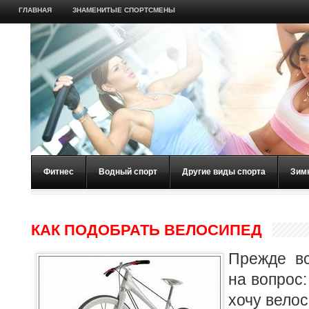
ГЛАВНАЯ
ЗНАМЕНИТЫЕ СПОРТСМЕНЫ
Фитнес
Водный спорт
Другие виды спорта
Зим
КАК ПОДОБРАТЬ ВЕЛОСИПЕД
Прежде вс
на вопрос:
хочу велос