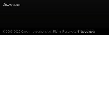
Информация
© 2009-2026 Спорт – это жизнь!. All Rights Reserved.
Информация