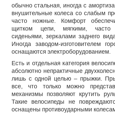
обычно стальная, иногда с амортиза
внушительные колеса со слабым пр
часто ножные. Комфорт обеспеч
щитком цепи, мягкими, часто 
сиденьями, зеркалами заднего вида,
Иногда заводом-изготовителем гор
оснащаются электроборудованием.
Есть и отдельная категория велосип
абсолютно непрактичные двухколес
лишь с одной целью – прыжки. Пры
все, что только можно представ
механизмы позволяют крутить руль
Такие велосипеды не повреждают
оснащены противоударными колесам