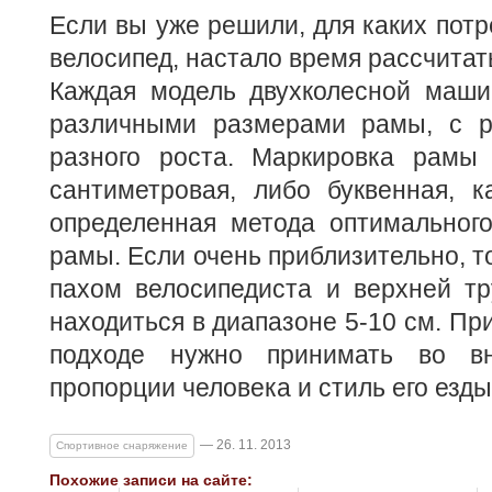
Если вы уже решили, для каких потр
велосипед, настало время рассчитат
Каждая модель двухколесной маши
различными размерами рамы, с р
разного роста. Маркировка рамы
сантиметровая, либо буквенная, к
определенная метода оптимального
рамы. Если очень приблизительно, т
пахом велосипедиста и верхней т
находиться в диапазоне 5-10 см. Пр
подходе нужно принимать во в
пропорции человека и стиль его езды
— 26. 11. 2013
Спортивное снаряжение
Похожие записи на сайте: