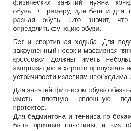
физических занятий нужна конкр
обувь. К примеру, для бега и для 
разная обувь. Это значит, что
определить функцию обуви.
Бег и спортивная ходьба. Для под
закругленный носок и массивная пят
кроссовки должны иметь неболь
амортизацию и хорошо пропускать в
устойчивости изделиям необходима 
Для занятий фитнесом обувь обязана
иметь плотную сплошную под
протектор.
Для бадминтона и тенниса по бока
быть прочные пластины, а низ о