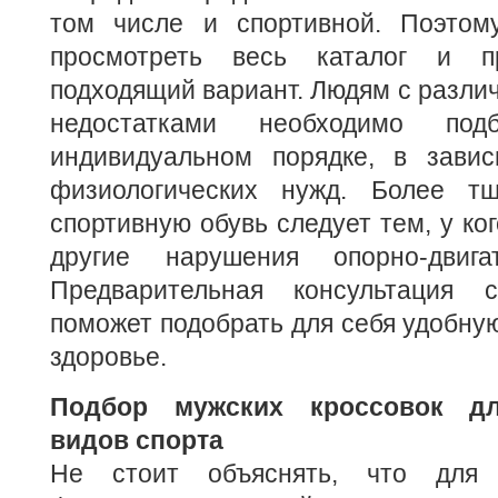
том числе и спортивной. Поэтом
просмотреть весь каталог и п
подходящий вариант. Людям с разл
недостатками необходимо по
индивидуальном порядке, в зави
физиологических нужд. Более тщ
спортивную обувь следует тем, у ко
другие нарушения опорно-двига
Предварительная консультация с
поможет подобрать для себя удобную
здоровье.
Подбор мужских кроссовок д
видов спорта
Не стоит объяснять, что для 