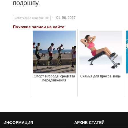
подошву.
— 01. 06. 2017
Спортивное снаряжение
Похожие записи на сайте:
Спорт в городе: средства
Скамья для пресса: виды
передвижения
ИНФОРМАЦИЯ
АРХИВ СТАТЕЙ