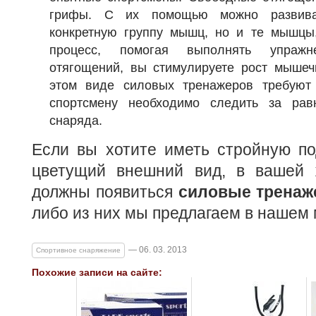
грифы. С их помощью можно развиват
конкретную группу мышц, но и те мышцы
процесс, помогая выполнять упражн
отягощений, вы стимулируете рост мышеч
этом виде силовых тренажеров требуют 
спортсмену необходимо следить за ра
снаряда.
Если вы хотите иметь стройную по
цветущий внешний вид, в вашей 
должны появиться
силовые тренаж
либо из них мы предлагаем в нашем 
— 06. 03. 2013
Спортивное снаряжение
Похожие записи на сайте: