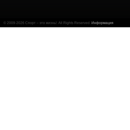
© 2009-2026 Спорт – это жизнь!. All Rights Reserved.
Информация