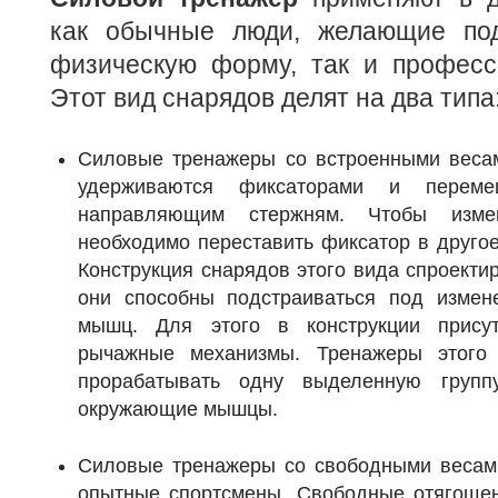
как обычные люди, желающие под
физическую форму, так и професс
Этот вид снарядов делят на два типа
Силовые тренажеры со встроенными весам
удерживаются фиксаторами и переме
направляющим стержням. Чтобы измен
необходимо переставить фиксатор в другое
Конструкция снарядов этого вида спроекти
они способны подстраиваться под измен
мышц. Для этого в конструкции прису
рычажные механизмы. Тренажеры этого
прорабатывать одну выделенную групп
окружающие мышцы.
Силовые тренажеры со свободными весам
опытные спортсмены. Свободные отягощени