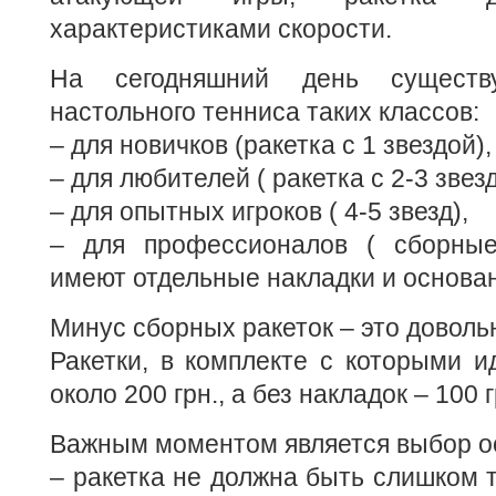
характеристиками скорости.
На сегодняшний день существ
настольного тенниса таких классов:
– для новичков (ракетка с 1 звездой),
– для любителей ( ракетка с 2-3 звез
– для опытных игроков ( 4-5 звезд),
– для профессионалов ( сборные
имеют отдельные накладки и основан
Минус сборных ракеток – это доволь
Ракетки, в комплекте с которыми ид
около 200 грн., а без накладок – 100 г
Важным моментом является выбор ос
– ракетка не должна быть слишком т