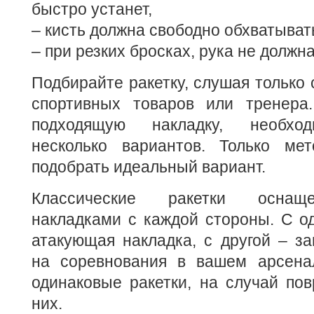
быстро устанет,
– кисть должна свободно обхватывать
– при резких бросках, рука не должна
Подбирайте ракетку, слушая только 
спортивных товаров или тренера
подходящую накладку, необход
несколько вариантов. Только ме
подобрать идеальный вариант.
Классические ракетки оснащ
накладками с каждой стороны. С о
атакующая накладка, с другой – з
на соревнования в вашем арсена
одинаковые ракетки, на случай по
них.