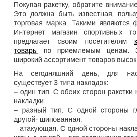
Покупая ракетку, обратите внимание
Это должна быть известная, поль
торговая марка. Такими являются ф
Интернет магазин спортивных то
предлагает своим посетителям
товары
по приемлемым ценам. З
широкий ассортимент товаров высоко
На сегодняшний день, для нас
существует 3 типа накладок:
– один тип. С обеих сторон ракетки
накладки,
– разный тип. С одной стороны гл
другой- шипованная,
– атакующая. С одной стороны накл