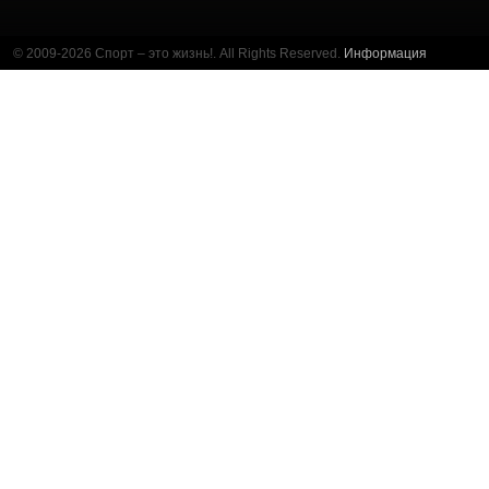
© 2009-2026 Спорт – это жизнь!. All Rights Reserved.
Информация