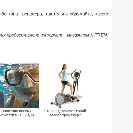
ибо типа тренажера, тщательно обдумайте, какого
я предоставлена интернет – магазином X-TREN.
Значение боевых
Что представляет собой
искусств в наши дни
эллипс-тренажер?