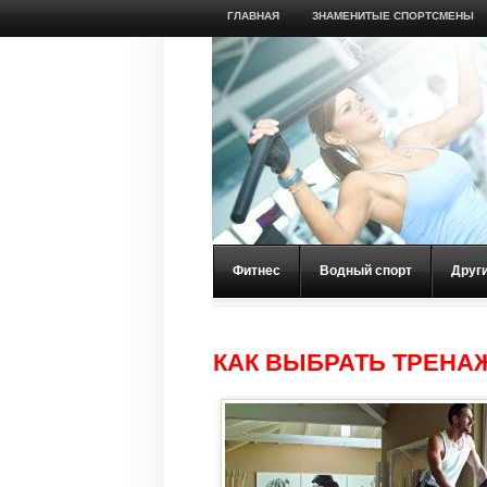
ГЛАВНАЯ
ЗНАМЕНИТЫЕ СПОРТСМЕНЫ
Фитнес
Водный спорт
Друг
КАК ВЫБРАТЬ ТРЕНА