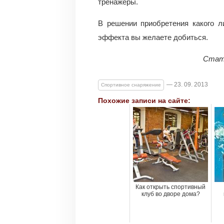
тренажеры.
В решении приобретения какого л
эффекта вы желаете добиться.
Стать
— 23. 09. 2013
Спортивное снаряжение
Похожие записи на сайте:
Как открыть спортивный
клуб во дворе дома?