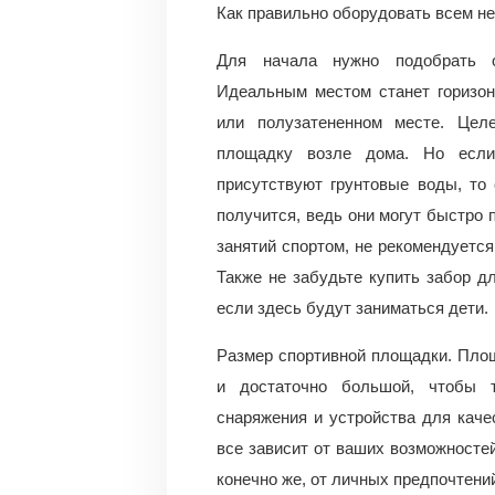
Как правильно оборудовать всем 
Для начала нужно подобрать о
Идеальным местом станет горизон
или полузатененном месте. Цел
площадку возле дома. Но если
присутствуют грунтовые воды, то
получится, ведь они могут быстро
занятий спортом, не рекомендуется
Также не забудьте купить забор дл
если здесь будут заниматься дети.
Размер спортивной площадки. Площ
и достаточно большой, чтобы 
снаряжения и устройства для каче
все зависит от ваших возможностей
конечно же, от личных предпочтени