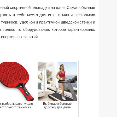
енной спортивной площадки на даче. Самая обычная
ржать в себе место для игры в мяч и нескольких
, турников, удобной и практичной шведской стенки и
 только то оборудование, которое гарантировано,
 спортивных занятий.
к выбрать ракетку для
Выбираем беговую
астольного тенниса?
дорожку для дома