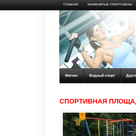
ГЛАВНАЯ
ЗНАМЕНИТЫЕ СПОРТСМЕНЫ
Фитнес
Водный спорт
Друг
СПОРТИВНАЯ ПЛОЩАД