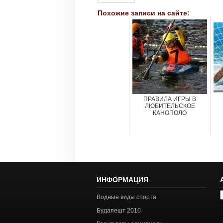
Похожие записи на сайте:
ПРАВИЛА ИГРЫ В
ЛЮБИТЕЛЬСКОЕ
КАНОПОЛО
ИНФОРМАЦИЯ
А
Водные виды спорта
с
Будапешт 2010