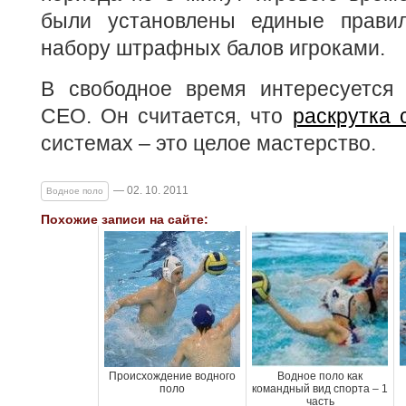
были установлены единые прави
набору штрафных балов игроками.
В свободное время интересуется 
СЕО. Он считается, что
раскрутка 
системах – это целое мастерство.
— 02. 10. 2011
Водное поло
Похожие записи на сайте:
Происхождение водного
Водное поло как
поло
командный вид спорта – 1
часть