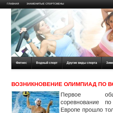
ГЛАВНАЯ
ЗНАМЕНИТЫЕ СПОРТСМЕНЫ
Фитнес
Водный спорт
Другие виды спорта
Зим
ВОЗНИКНОВЕНИЕ ОЛИМПИАД ПО В
Первое общек
соревнование п
Европе прошло тол