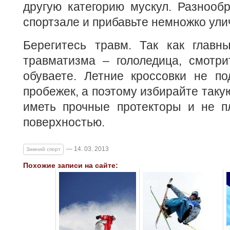
другую категорию мускул. Разнооб
спортзале и прибавьте немножко ули
Берегитесь травм. Так как главн
травматизма – гололедица, смотри
обуваете. Летние кроссовки не по
пробежек, а поэтому избирайте такую
иметь прочные протекторы и не п
поверхностью.
— 14. 03. 2013
Зимний спорт
Похожие записи на сайте: