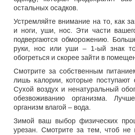
остальных осадков.
Устремляйте внимание на то, как 
и ноги, уши, нос. Эти части вашег
подвергаются обморожению. Больше
руки, нос или уши – 1-ый знак то
обогреться и скорее зайти в помеще
Смотрите за собственным питание
лишь калории, которые поступают с
Сухой воздух и ненатуральный обог
обезвоживанию организма. Лучше
организм влагой – вода.
Зимой ваш выбор физических про
урезан. Смотрите за тем, чтоб не 