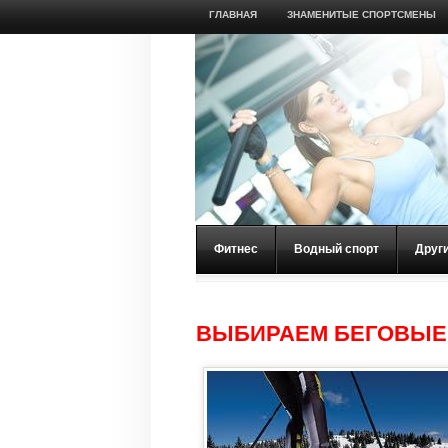
ГЛАВНАЯ
ЗНАМЕНИТЫЕ СПОРТСМЕНЫ
Фитнес
Водный спорт
Друг
ВЫБИРАЕМ БЕГОВЫЕ