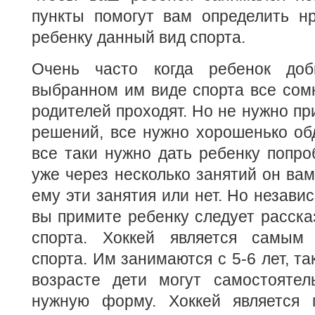
пункты помогут вам определить н
ребенку данный вид спорта.
Очень часто когда ребенок доб
выбранном им виде спорта все сом
родителей проходят. Но не нужно п
решений, все нужно хорошенько об
все таки нужно дать ребенку попро
уже через несколько занятий он вам
ему эти занятия или нет. Но незави
вы примите ребенку следует расска
спорта. Хоккей является самым
спорта. Им занимаются с 5-6 лет, та
возрасте дети могут самостоятел
нужную форму. Хоккей является 