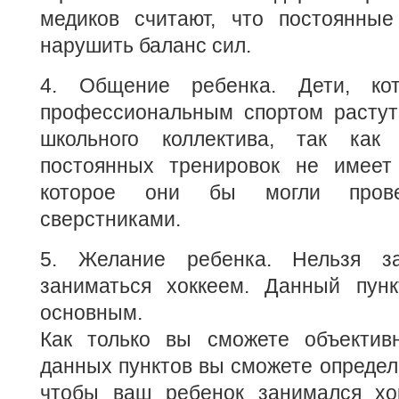
медиков считают, что постоянные
нарушить баланс сил.
4. Общение ребенка. Дети, ко
профессиональным спортом растут 
школьного коллектива, так как
постоянных тренировок не имеет
которое они бы могли пров
сверстниками.
5. Желание ребенка. Нельзя за
заниматься хоккеем. Данный пун
основным.
Как только вы сможете объектив
данных пунктов вы сможете определи
чтобы ваш ребенок занимался хо