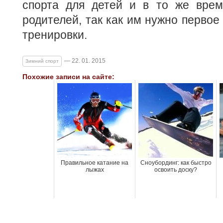
спорта для детей и в то же вре
родителей, так как им нужно первое
тренировки.
— 22. 01. 2015
Зимний спорт
Похожие записи на сайте:
Правильное катание на
Сноубординг: как быстро
лыжах
освоить доску?