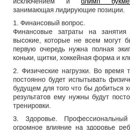
исключением и
олимп букме
занимающая лидирующие позиции.
1. Финансовый вопрос.
Финансовые затраты на занятия 
высокие, которые не всем могут б
первую очередь нужна полная экип
коньки, щитки, хоккейная форма и к
2. Физические нагрузки. Во время 
постоянно будет испытывать физиче
будущем для того что бы добиться 
результатов ему нужны будут пост
тренировки.
3. Здоровье. Профессиональный
огромное влияние на здоровье реб