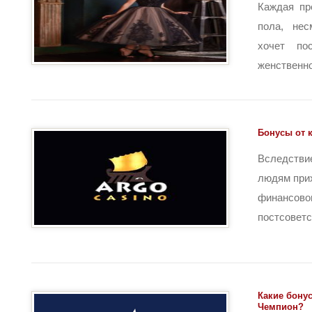
Каждая пр
пола, нес
хочет по
женственной.
Бонусы от 
Вследстви
людям при
финансово
постсоветск
Какие бонус
Чемпион?