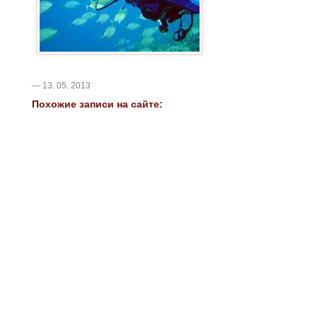
— 13. 05. 2013
Похожие записи на сайте: