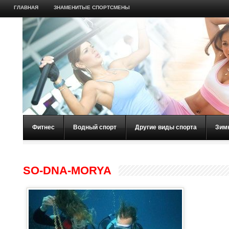
ГЛАВНАЯ
ЗНАМЕНИТЫЕ СПОРТСМЕНЫ
Фитнес
Водный спорт
Другие виды спорта
Зим
SO-DNA-MORYA