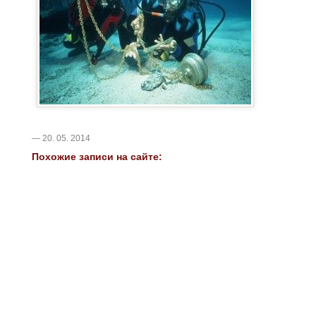
— 20. 05. 2014
Похожие записи на сайте: