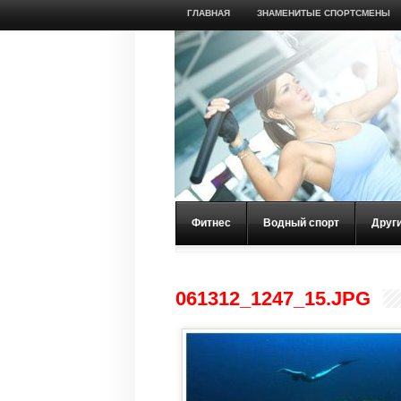
ГЛАВНАЯ
ЗНАМЕНИТЫЕ СПОРТСМЕНЫ
Фитнес
Водный спорт
Друг
061312_1247_15.JPG