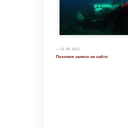
— 13. 06. 2012
Похожие записи на сайте: