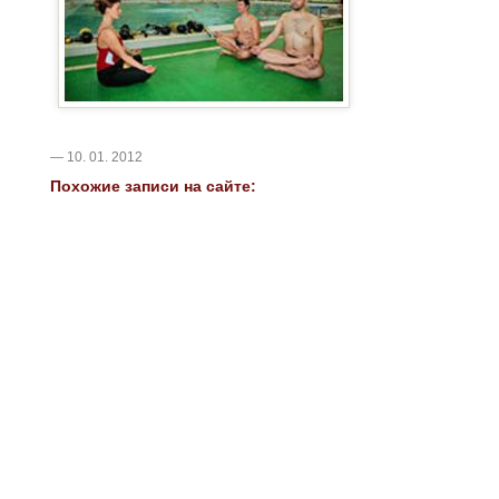
— 10. 01. 2012
Похожие записи на сайте: