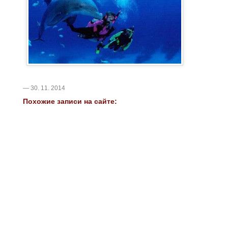
— 30. 11. 2014
Похожие записи на сайте: