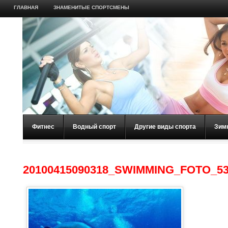
ГЛАВНАЯ
ЗНАМЕНИТЫЕ СПОРТСМЕНЫ
Фитнес
Водный спорт
Другие виды спорта
Зим
20100415090318_SWIMMING_FOTO_5